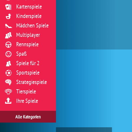
Kartenspiele
Kinderspiele
Mädchen Spiele
Multiplayer
Rennspiele
Spaß
Spiele für 2
Sportspiele
Strategiespiele
Tierspiele
Ihre Spiele
Alle Kategorien