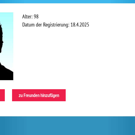
Alter: 98
Datum der Registrierung: 18.4.2025
zu Freunden hinzufügen