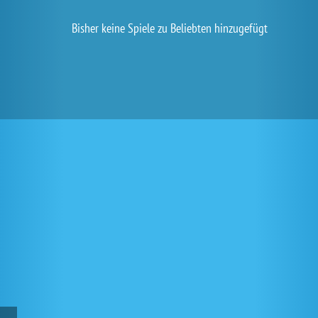
Bisher keine Spiele zu Beliebten hinzugefügt