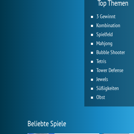
Top Themen
3 Gewinnt
Kombination
Spielfeld
Mahjong
Bubble Shooter
Tetris
Tower Defense
Jewels
Süßigkeiten
Obst
Beliebte Spiele