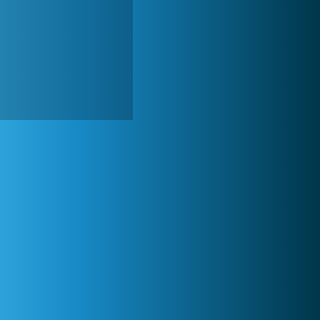
Zoo 2: Animal Park
3 846x