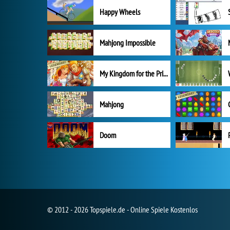
Happy Wheels
Mahjong Impossible
My Kingdom for the Princess Vollversion
Mahjong
Doom
© 2012 - 2026 Topspiele.de - Online Spiele Kostenlos