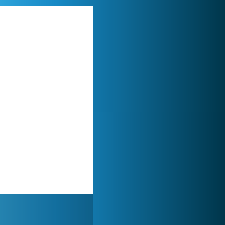
Zoo 2: Animal Park
3 845x
World of Tanks
24 279x