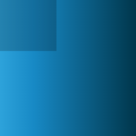
Forge of Empires
20 587x