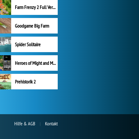
Farm Frenzy 2 Full Version
Goodgame Big Farm
Spider Solitaire
Heroes of Might and Magic II
Prehistorik 2
Hilfe & AGB
Kontakt