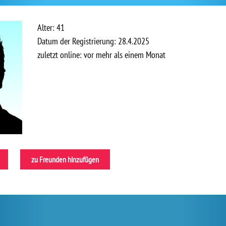
Alter: 41
Datum der Registrierung: 28.4.2025
zuletzt online: vor mehr als einem Monat
zu Freunden hinzufügen