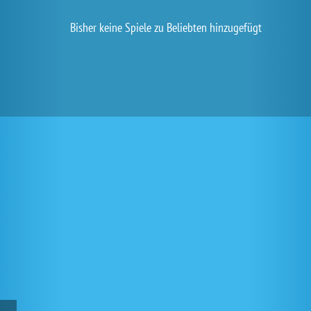
Bisher keine Spiele zu Beliebten hinzugefügt