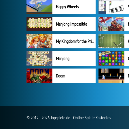
Happy Wheels
Mahjong Impossible
My Kingdom for the Princess Vollversion
Mahjong
Doom
© 2012 - 2026 Topspiele.de - Online Spiele Kostenlos