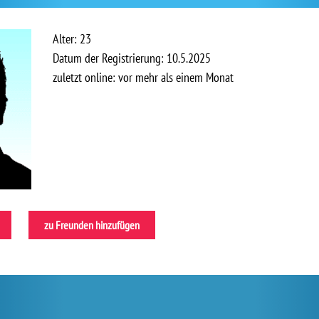
Alter: 23
Datum der Registrierung: 10.5.2025
zuletzt online: vor mehr als einem Monat
zu Freunden hinzufügen