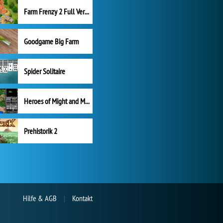
Farm Frenzy 2 Full Version
Goodgame Big Farm
Spider Solitaire
Heroes of Might and Magic II
Prehistorik 2
Hilfe & AGB
Kontakt