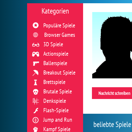
Kategorien
Populäre Spiele
Browser Games
3D Spiele
Actionspiele
Ballerspiele
Breakout Spiele
Brettspiele
Brutale Spiele
Nachricht schreiben
Denkspiele
Flash-Spiele
Jump and Run
beliebte Spiele
Kampf Spiele