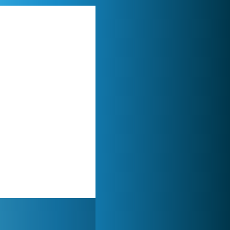
World of Tanks
24 281x
My Free Zoo
9 355x