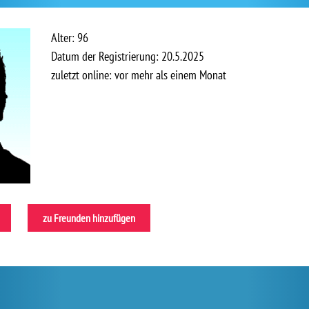
Alter: 96
Datum der Registrierung: 20.5.2025
zuletzt online: vor mehr als einem Monat
zu Freunden hinzufügen