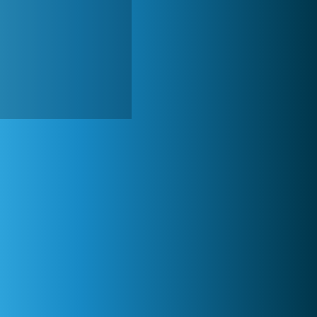
Forge of Empires
20 587x