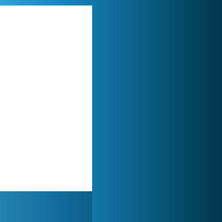
My Free Zoo
9 355x
Forge of Empires
20 588x