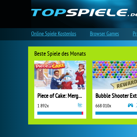
Online Spiele Kostenlos
Browser Games
Pr
Beste Spiele des Monats
Piece of Cake: Merge and Bake
B
1 892x
668 010x