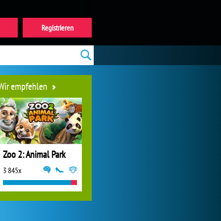
Registrieren
Wir empfehlen
Zoo 2: Animal Park
3 845x