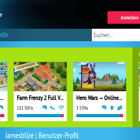
Anmelden
ofile
ubble Shooter Extreme
Farm Frenzy 2 Full Version
Hero Wars — Online action RPG
131 507x
3 539x
Jamesblize | Benutzer-Profil