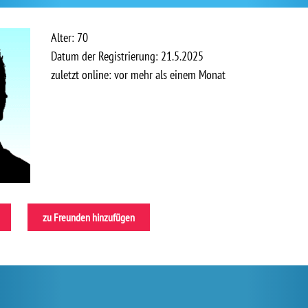
Alter: 70
Datum der Registrierung: 21.5.2025
zuletzt online: vor mehr als einem Monat
zu Freunden hinzufügen