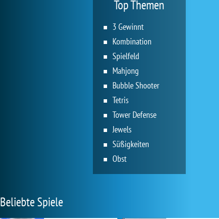
Top Themen
3 Gewinnt
Kombination
Spielfeld
Mahjong
Bubble Shooter
Tetris
Tower Defense
Jewels
Süßigkeiten
Obst
Beliebte Spiele