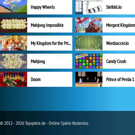
Happy Wheels
Skribbl.io
Mahjong Impossible
My Kingdom for the Princess Vollversion
Wordsoccer.io
Mahjong
Candy Crush
Doom
Prince of Persia 1
© 2012 - 2026 Topspiele.de - Online Spiele Kostenlos