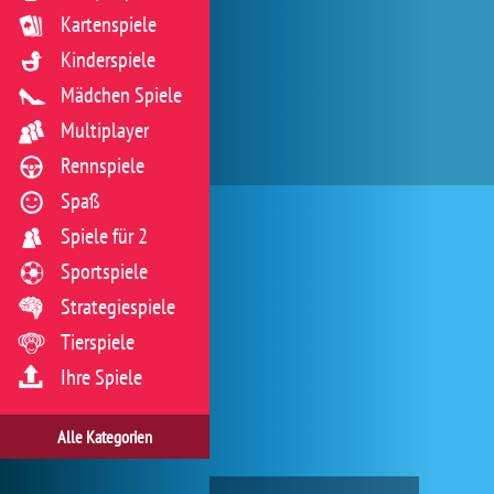
Kartenspiele
Kinderspiele
Mädchen Spiele
Multiplayer
Rennspiele
Spaß
Spiele für 2
Sportspiele
Strategiespiele
Tierspiele
Ihre Spiele
Alle Kategorien