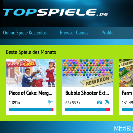
Online Spiele Kostenlos
Browser Games
Profile
Beste Spiele des Monats
Piece of Cake: Merge and Bake
Bubble Shooter Extreme
1 891x
667 993x
131 4
MitziBi