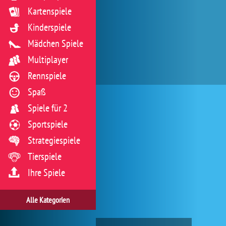
Kartenspiele
Kinderspiele
Mädchen Spiele
Multiplayer
Rennspiele
Spaß
Spiele für 2
Sportspiele
Strategiespiele
Tierspiele
Ihre Spiele
Alle Kategorien