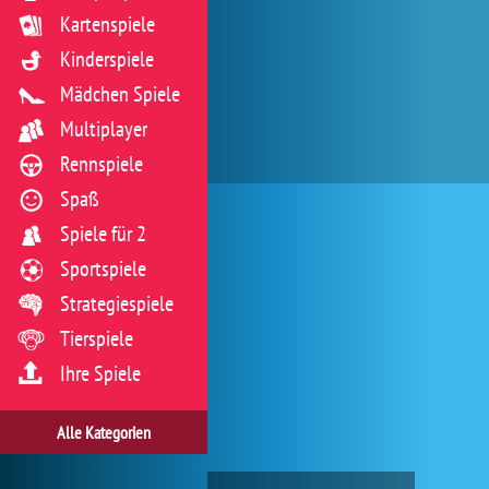
Kartenspiele
Kinderspiele
Mädchen Spiele
Multiplayer
Rennspiele
Spaß
Spiele für 2
Sportspiele
Strategiespiele
Tierspiele
Ihre Spiele
Alle Kategorien