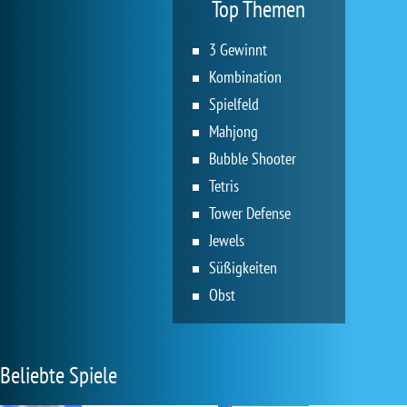
Top Themen
3 Gewinnt
Kombination
Spielfeld
Mahjong
Bubble Shooter
Tetris
Tower Defense
Jewels
Süßigkeiten
Obst
Beliebte Spiele