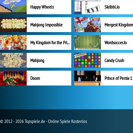
Happy Wheels
Skribbl.io
Mahjong Impossible
My Kingdom for the Princess Vollversion
Wordsoccer.io
Mahjong
Candy Crush
Doom
Prince of Persia 1
© 2012 - 2026 Topspiele.de - Online Spiele Kostenlos