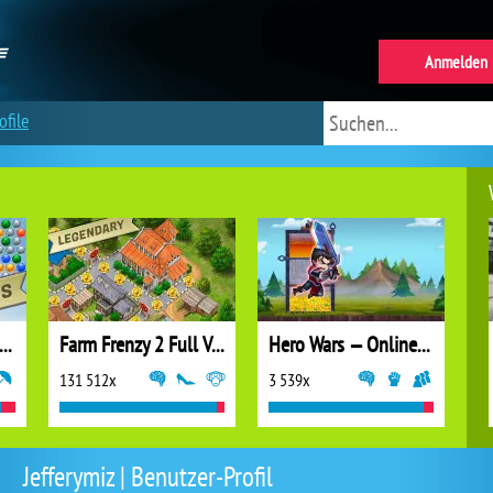
Anmelden
ofile
ubble Shooter Extreme
Farm Frenzy 2 Full Version
Hero Wars — Online action RPG
131 512x
3 539x
Jefferymiz | Benutzer-Profil