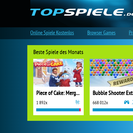
Online Spiele Kostenlos
Browser Games
Pr
Beste Spiele des Monats
Piece of Cake: Merge and Bake
B
1 892x
668 012x