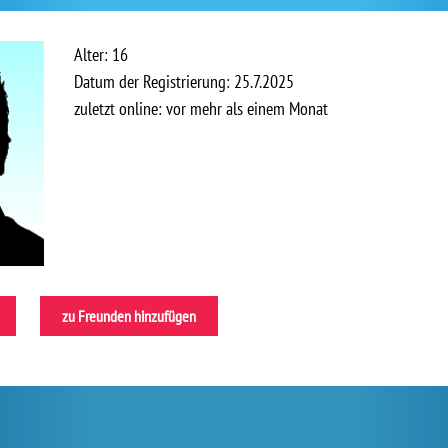
Alter: 16
Datum der Registrierung: 25.7.2025
zuletzt online: vor mehr als einem Monat
zu Freunden hinzufügen