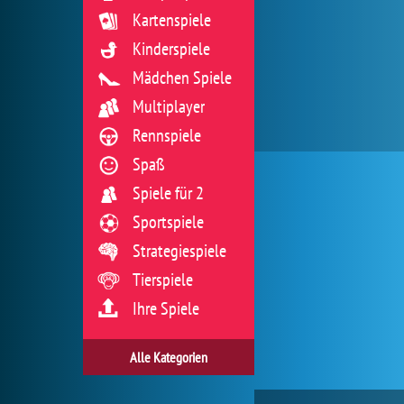
Kartenspiele
Kinderspiele
Mädchen Spiele
Multiplayer
Rennspiele
Spaß
Spiele für 2
Sportspiele
Strategiespiele
Tierspiele
Ihre Spiele
Alle Kategorien