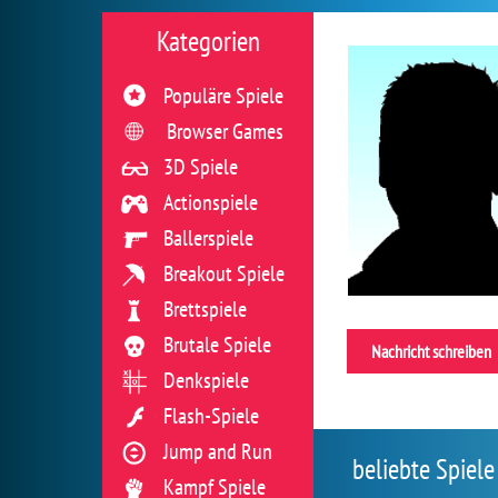
Kategorien
Populäre Spiele
Browser Games
3D Spiele
Actionspiele
Ballerspiele
Breakout Spiele
Brettspiele
Brutale Spiele
Nachricht schreiben
Denkspiele
Flash-Spiele
Jump and Run
beliebte Spiele
Kampf Spiele