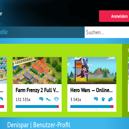
Anmelden
ofile
ubble Shooter Extreme
Farm Frenzy 2 Full Version
Hero Wars — Online action RPG
131 535x
3 541x
Denispar | Benutzer-Profil