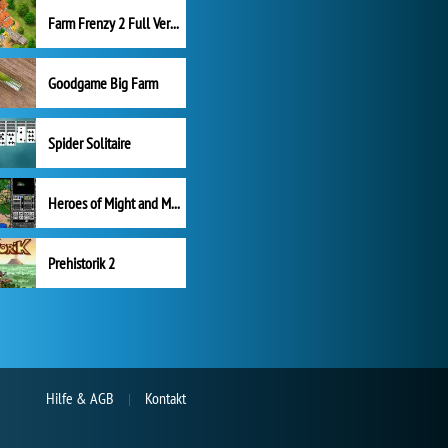
Farm Frenzy 2 Full Version
Goodgame Big Farm
Spider Solitaire
Heroes of Might and Magic II
Prehistorik 2
Hilfe & AGB
Kontakt