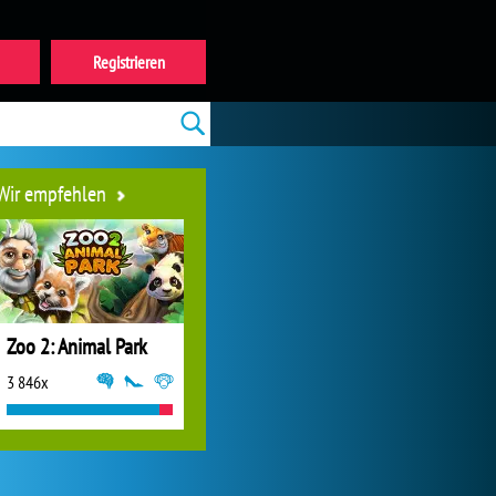
Registrieren
Wir empfehlen
Zoo 2: Animal Park
3 846x