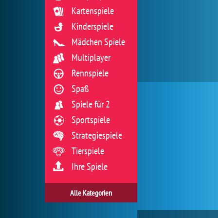
Kartenspiele
Kinderspiele
Mädchen Spiele
Multiplayer
Rennspiele
Spaß
Spiele für 2
Sportspiele
Strategiespiele
Tierspiele
Ihre Spiele
Alle Kategorien