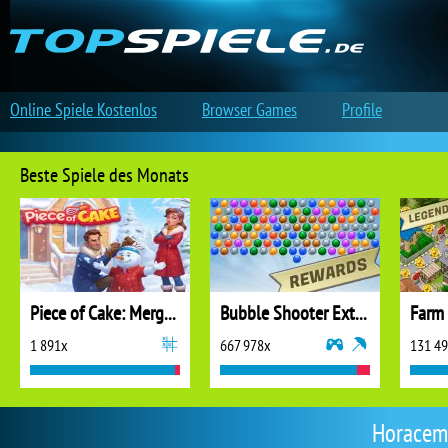
Online Spiele Kostenlos
Browser Games
Profile
Beste Spiele des Monats
Piece of Cake: Merge and Bake
Bubble Shooter Extreme
1 891x
667 978x
131 4
Horaceme