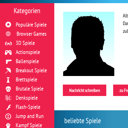
Kategorien
Alt
Da
Populäre Spiele
zu
Browser Games
3D Spiele
Actionspiele
Ballerspiele
Breakout Spiele
Brettspiele
Brutale Spiele
Nachricht schreiben
zu F
Denkspiele
Flash-Spiele
Jump and Run
beliebte Spiele
Kampf Spiele