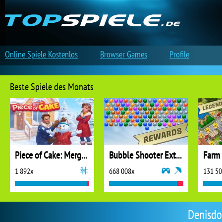
Online Spiele Kostenlos
Browser Games
Profile
Beste Spiele des Monats
Piece of Cake: Merge and Bake
Bubble Shooter Extreme
1 892x
668 008x
131 5
Denisdos