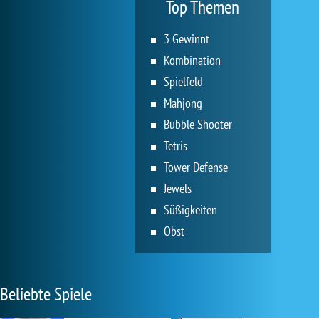
Top Themen
3 Gewinnt
Kombination
Spielfeld
Mahjong
Bubble Shooter
Tetris
Tower Defense
Jewels
Süßigkeiten
Obst
Beliebte Spiele