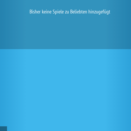
Bisher keine Spiele zu Beliebten hinzugefügt