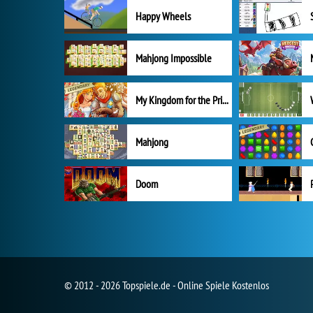
Happy Wheels
Mahjong Impossible
My Kingdom for the Princess Vollversion
Mahjong
Doom
© 2012 - 2026 Topspiele.de - Online Spiele Kostenlos