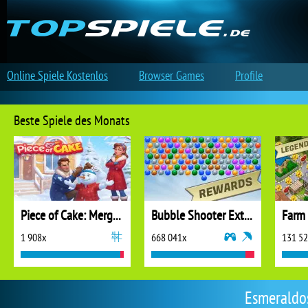
Online Spiele Kostenlos
Browser Games
Profile
Beste Spiele des Monats
Piece of Cake: Merge and Bake
Bubble Shooter Extreme
1 908x
668 041x
131 5
Esmeraldos