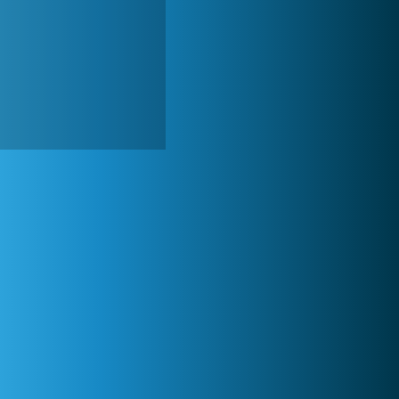
World of Tanks
24 285x