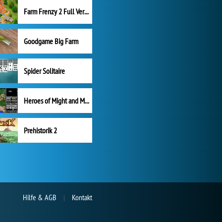
Farm Frenzy 2 Full Version
Goodgame Big Farm
Spider Solitaire
Heroes of Might and Magic II
Prehistorik 2
Hilfe & AGB
Kontakt