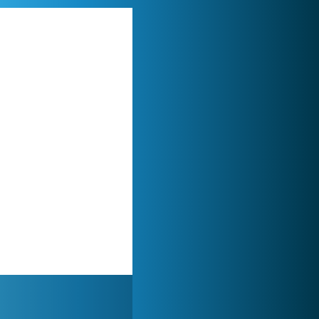
Forge of Empires
20 593x
Zoo 2: Animal Park
3 849x