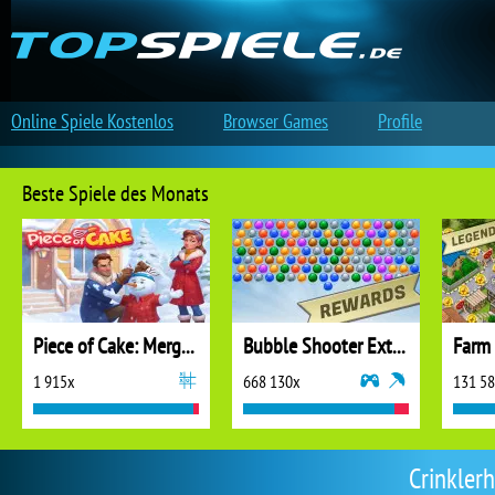
Online Spiele Kostenlos
Browser Games
Profile
Beste Spiele des Monats
Piece of Cake: Merge and Bake
Bubble Shooter Extreme
1 915x
668 130x
131 5
Crinklerh