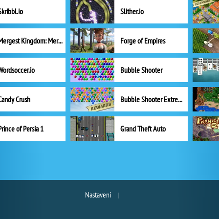
Skribbl.io
Slither.io
Mergest Kingdom: Merge Puzzle
Forge of Empires
Wordsoccer.io
Bubble Shooter
Candy Crush
Bubble Shooter Extreme
Prince of Persia 1
Grand Theft Auto
Nastavení