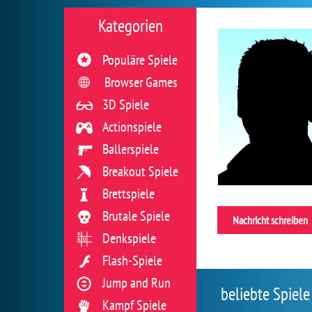
Kategorien
Populäre Spiele
Browser Games
3D Spiele
Actionspiele
Ballerspiele
Breakout Spiele
Brettspiele
Brutale Spiele
Nachricht schreiben
Denkspiele
Flash-Spiele
Jump and Run
beliebte Spiele
Kampf Spiele