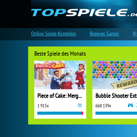
Online Spiele Kostenlos
Browser Games
Pr
Beste Spiele des Monats
Piece of Cake: Merge and Bake
B
1 915x
668 139x