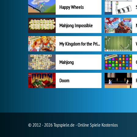
Happy Wheels
Mahjong Impossible
My Kingdom for the Princess Vollversion
Mahjong
Doom
© 2012 - 2026 Topspiele.de - Online Spiele Kostenlos