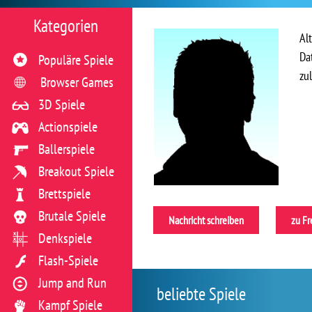
Kategorien
Al
Da
Populäre Spiele
zu
Browser Games
3D Spiele
Actionspiele
Ballerspiele
Breakout Spiele
Brettspiele
Brutale Spiele
Nachricht schreiben
zu F
Denkspiele
Flash-Spiele
Jump and Run
beliebte Spiele
Kampf Spiele