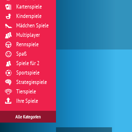
Kartenspiele
Kinderspiele
Mädchen Spiele
Multiplayer
Rennspiele
Spaß
Spiele für 2
Sportspiele
Strategiespiele
Tierspiele
Ihre Spiele
Alle Kategorien