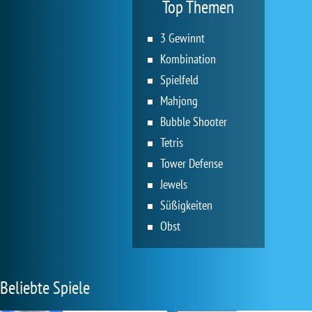
Top Themen
3 Gewinnt
Kombination
Spielfeld
Mahjong
Bubble Shooter
Tetris
Tower Defense
Jewels
Süßigkeiten
Obst
Beliebte Spiele