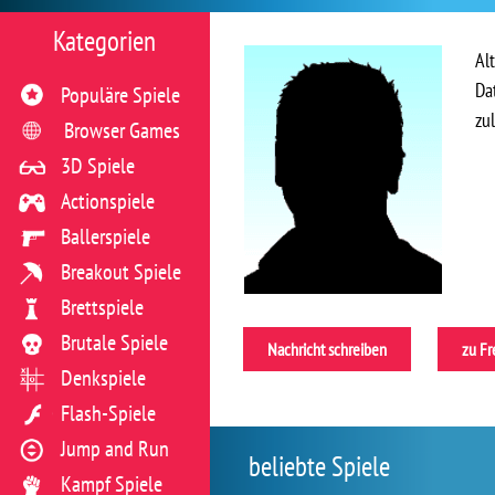
Kategorien
Alt
Da
Populäre Spiele
zu
Browser Games
3D Spiele
Actionspiele
Ballerspiele
Breakout Spiele
Brettspiele
Brutale Spiele
Nachricht schreiben
zu F
Denkspiele
Flash-Spiele
Jump and Run
beliebte Spiele
Kampf Spiele