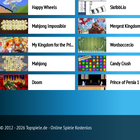
Happy Wheels
Skribbl.io
Mahjong Impossible
My Kingdom for the Princess Vollversion
Wordsoccer.io
Mahjong
Candy Crush
Doom
Prince of Persia 1
© 2012 - 2026 Topspiele.de - Online Spiele Kostenlos