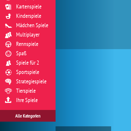
Kartenspiele
Kinderspiele
Mädchen Spiele
Multiplayer
Rennspiele
Spaß
Spiele für 2
Sportspiele
Strategiespiele
Tierspiele
Ihre Spiele
Alle Kategorien