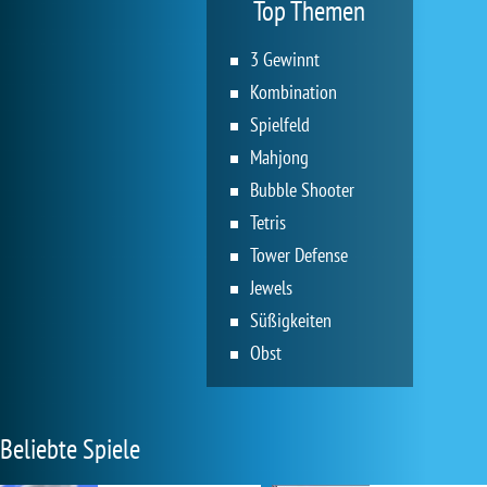
Top Themen
3 Gewinnt
Kombination
Spielfeld
Mahjong
Bubble Shooter
Tetris
Tower Defense
Jewels
Süßigkeiten
Obst
Beliebte Spiele