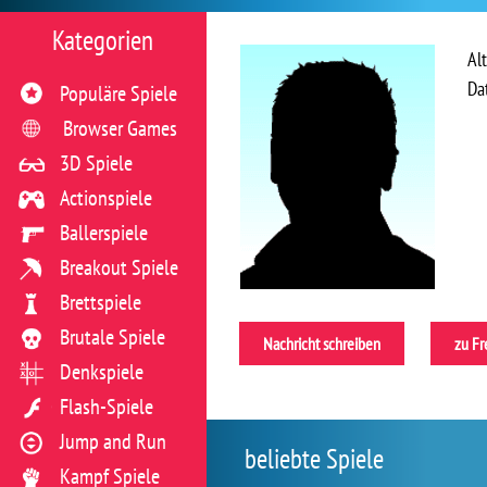
Kategorien
Alt
Da
Populäre Spiele
Browser Games
3D Spiele
Actionspiele
Ballerspiele
Breakout Spiele
Brettspiele
Brutale Spiele
Nachricht schreiben
zu F
Denkspiele
Flash-Spiele
Jump and Run
beliebte Spiele
Kampf Spiele