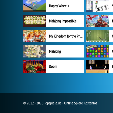
Happy Wheels
Mahjong Impossible
My Kingdom for the Princess Vollversion
Mahjong
Doom
© 2012 - 2026 Topspiele.de - Online Spiele Kostenlos