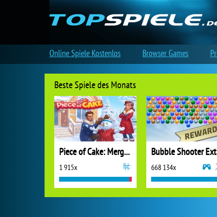
Online Spiele Kostenlos
Browser Games
Pr
Beste Spiele des Monats
Piece of Cake: Merge and Bake
B
1 915x
668 134x