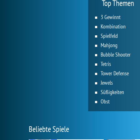
Top Themen
3 Gewinnt
Kombination
Spielfeld
Mahjong
Bubble Shooter
Tetris
Tower Defense
Jewels
Süßigkeiten
Obst
Beliebte Spiele