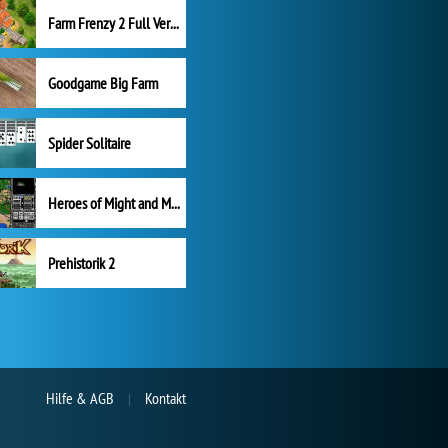
Farm Frenzy 2 Full Version
Goodgame Big Farm
Spider Solitaire
Heroes of Might and Magic II
Prehistorik 2
Hilfe & AGB
Kontakt