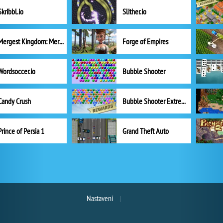
Skribbl.io
Slither.io
Mergest Kingdom: Merge Puzzle
Forge of Empires
Wordsoccer.io
Bubble Shooter
Candy Crush
Bubble Shooter Extreme
Prince of Persia 1
Grand Theft Auto
Nastavení