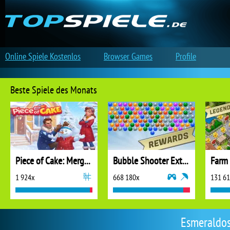
Online Spiele Kostenlos
Browser Games
Profile
Beste Spiele des Monats
Piece of Cake: Merge and Bake
Bubble Shooter Extreme
1 924x
668 180x
131 6
Esmeraldos