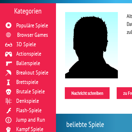
Kategorien
Alt
Da
Populäre Spiele
zu
Browser Games
3D Spiele
Actionspiele
Ballerspiele
Breakout Spiele
Brettspiele
Brutale Spiele
Nachricht schreiben
zu F
Denkspiele
Flash-Spiele
Jump and Run
beliebte Spiele
Kampf Spiele