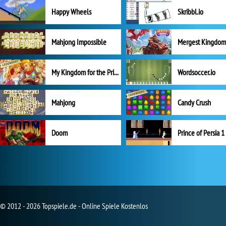
Happy Wheels
Skribbl.io
Mahjong Impossible
My Kingdom for the Princess Vollversion
Wordsoccer.io
Mahjong
Candy Crush
Doom
Prince of Persia 1
© 2012 - 2026 Topspiele.de - Online Spiele Kostenlos