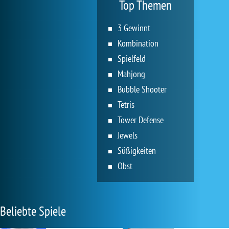
Top Themen
3 Gewinnt
Kombination
Spielfeld
Mahjong
Bubble Shooter
Tetris
Tower Defense
Jewels
Süßigkeiten
Obst
Beliebte Spiele