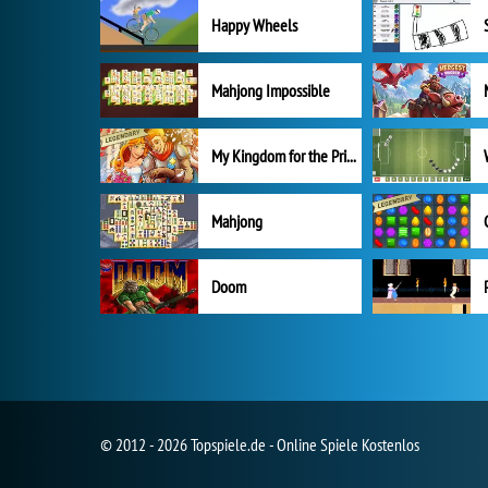
Happy Wheels
Mahjong Impossible
My Kingdom for the Princess Vollversion
Mahjong
Doom
© 2012 - 2026 Topspiele.de - Online Spiele Kostenlos