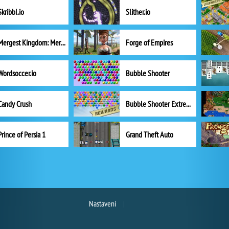
Skribbl.io
Slither.io
Mergest Kingdom: Merge Puzzle
Forge of Empires
Wordsoccer.io
Bubble Shooter
Candy Crush
Bubble Shooter Extreme
Prince of Persia 1
Grand Theft Auto
Nastavení