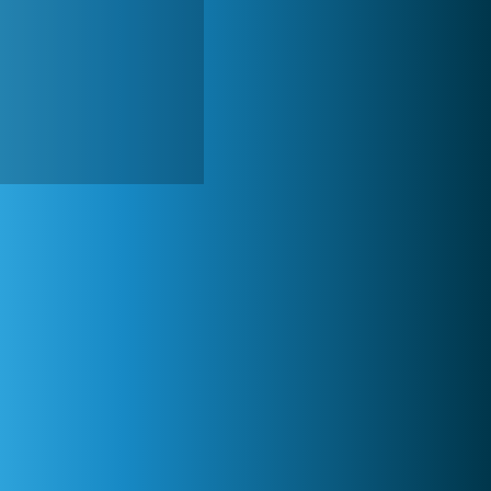
My Free Zoo
9 358x