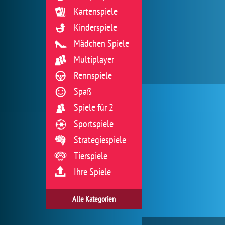
Kartenspiele
Kinderspiele
Mädchen Spiele
Multiplayer
Rennspiele
Spaß
Spiele für 2
Sportspiele
Strategiespiele
Tierspiele
Ihre Spiele
Alle Kategorien