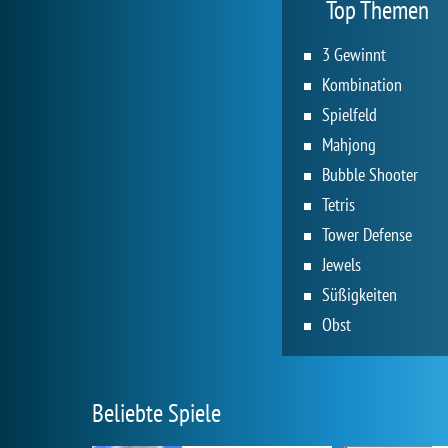
Top Themen
3 Gewinnt
Kombination
Spielfeld
Mahjong
Bubble Shooter
Tetris
Tower Defense
Jewels
Süßigkeiten
Obst
Beliebte Spiele