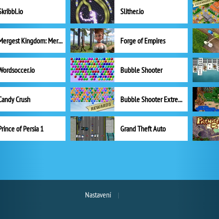
Skribbl.io
Slither.io
Mergest Kingdom: Merge Puzzle
Forge of Empires
Wordsoccer.io
Bubble Shooter
Candy Crush
Bubble Shooter Extreme
Prince of Persia 1
Grand Theft Auto
Nastavení