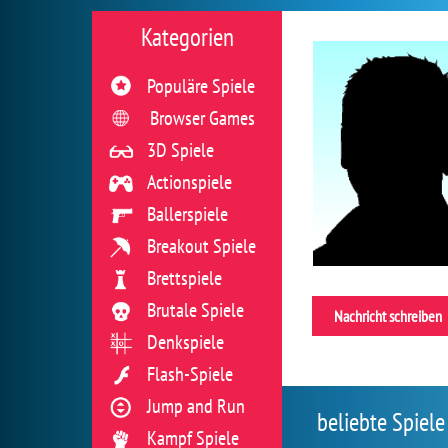
Kategorien
Populäre Spiele
Browser Games
3D Spiele
Actionspiele
Ballerspiele
Breakout Spiele
Brettspiele
Brutale Spiele
Nachricht schreiben
Denkspiele
Flash-Spiele
Jump and Run
beliebte Spiele
Kampf Spiele