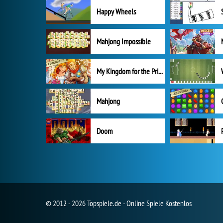
Happy Wheels
Mahjong Impossible
My Kingdom for the Princess Vollversion
Mahjong
Doom
© 2012 - 2026 Topspiele.de - Online Spiele Kostenlos