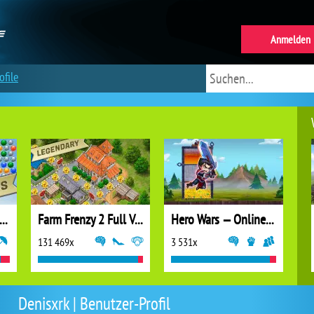
Anmelden
ofile
ubble Shooter Extreme
Farm Frenzy 2 Full Version
Hero Wars — Online action RPG
131 469x
3 531x
Denisxrk | Benutzer-Profil