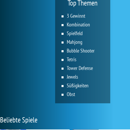
Top Themen
3 Gewinnt
Kombination
Spielfeld
Mahjong
Bubble Shooter
Tetris
Tower Defense
Jewels
Süßigkeiten
Obst
Beliebte Spiele