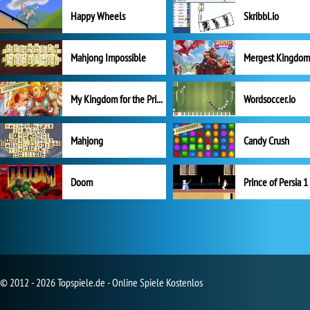
Happy Wheels
Skribbl.io
Mahjong Impossible
My Kingdom for the Princess Vollversion
Wordsoccer.io
Mahjong
Candy Crush
Doom
Prince of Persia 1
© 2012 - 2026 Topspiele.de - Online Spiele Kostenlos