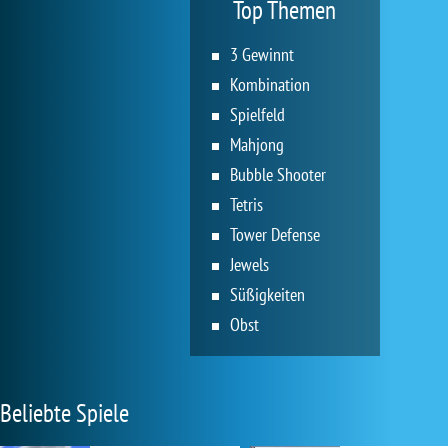
Top Themen
3 Gewinnt
Kombination
Spielfeld
Mahjong
Bubble Shooter
Tetris
Tower Defense
Jewels
Süßigkeiten
Obst
Beliebte Spiele