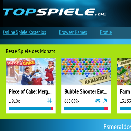
Online Spiele Kostenlos
Browser Games
Profile
Beste Spiele des Monats
Piece of Cake: Merge and Bake
Bubble Shooter Extreme
1 910x
668 059x
131 5
Esmeraldos