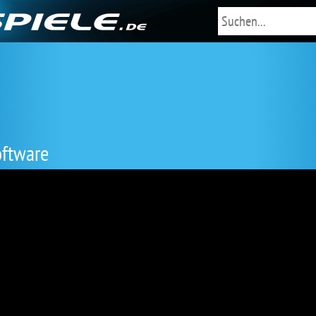
oftware