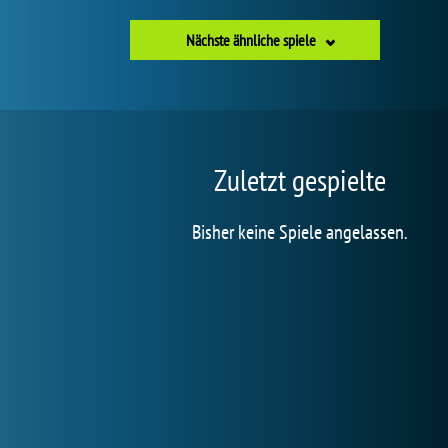
Nächste ähnliche spiele
Zuletzt gespielte
Bisher keine Spiele angelassen.