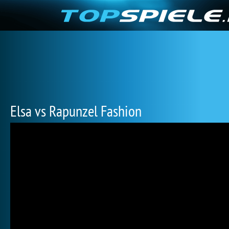
Elsa vs Rapunzel Fashion