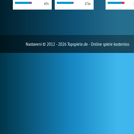
67x
171x
Nastavení
© 2012 - 2026 Topspiele.de - Online spiele kostenlos