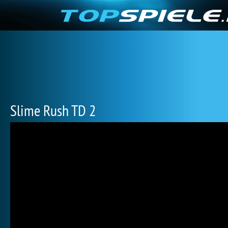
Slime Rush TD 2