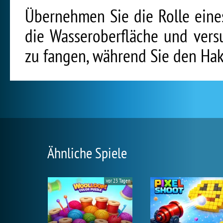
Übernehmen Sie die Rolle eine
die Wasseroberfläche und vers
zu fangen, während Sie den Hak
Ähnliche Spiele
vor 23 Tagen