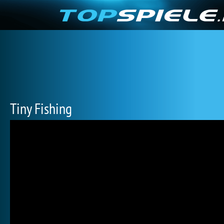
Tiny Fishing