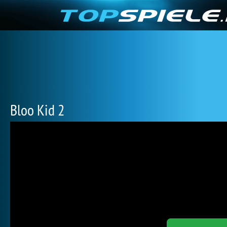
Bloo Kid 2