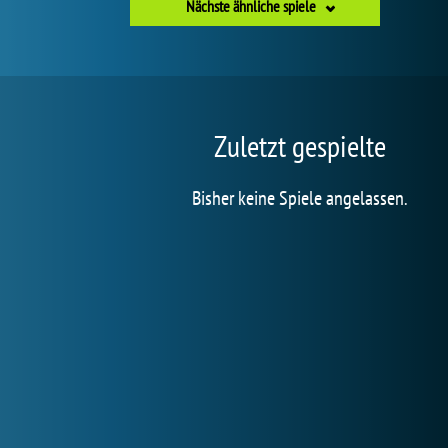
Nächste ähnliche spiele
Zuletzt gespielte
Bisher keine Spiele angelassen.