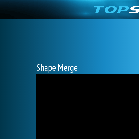
Shape Merge