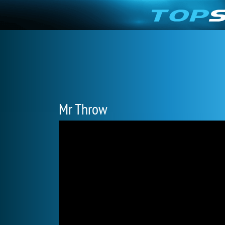
Mr Throw