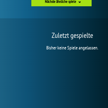
Nächste ähnliche spiele
Zuletzt gespielte
Bisher keine Spiele angelassen.