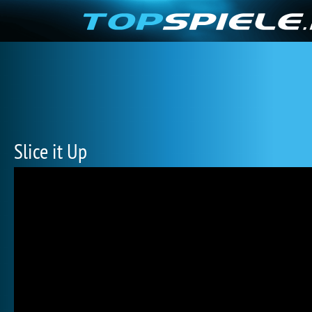
Slice it Up