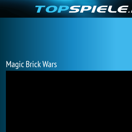
Magic Brick Wars