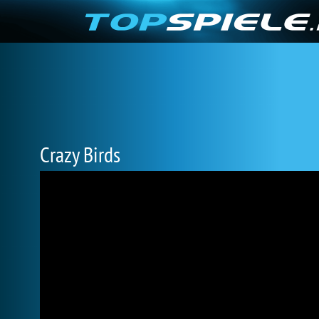
Crazy Birds