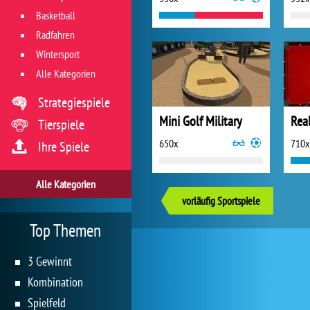
Basketball
Radfahren
Wintersport
Alle Kategorien
Strategiespiele
Mini Golf Military
Rea
Tierspiele
650x
710x
Ihre Spiele
Alle Kategorien
vorläufig Sportspiele
Top Themen
3 Gewinnt
Kombination
Spielfeld