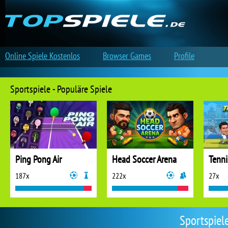
Online Spiele Kostenlos
Browser Games
Profile
Sportspiele - Populäre Spiele
Ping Pong Air
Head Soccer Arena
Tenni
187x
222x
27x
Sportspiele