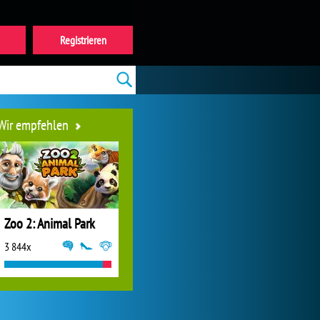
Registrieren
Wir empfehlen
Zoo 2: Animal Park
3 844x