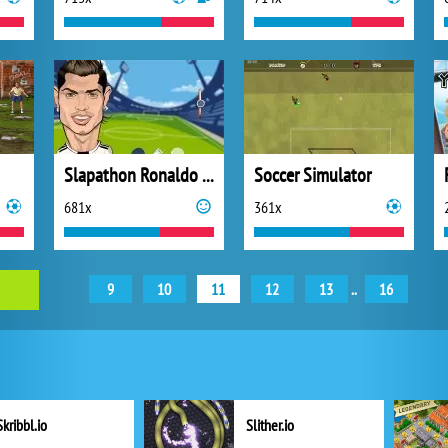
Slapathon Ronaldo vs Messi
Soccer Simulator
681x
361x
9
10
11
12
13
..
16
Skribbl.io
Slither.io