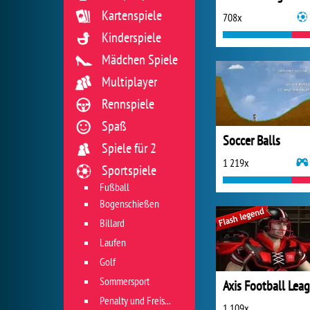
Kartenspiele
708x
Kinderspiele
Mädchen Spiele
Multiplayer
Rennspiele
Spaß
Soccer Balls
Spiele für 2
1 219x
Sportspiele
Fußball
Bogenschießen
Billard
Laufen
Golf
Sommersport
Axis Football Lea
Penalty und Freistöße
1 109x