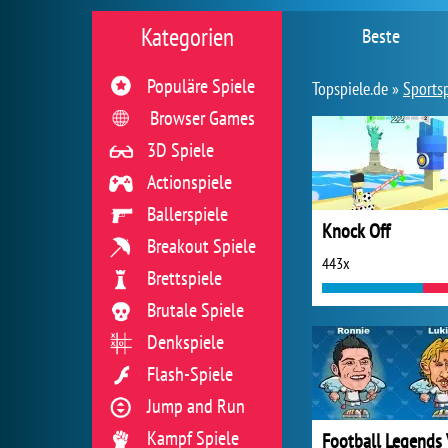
Kategorien
Beste
Populäre Spiele
Topspiele.de »
Sportsp
Browser Games
3D Spiele
Actionspiele
Ballerspiele
Knock Off
Breakout Spiele
443x
Brettspiele
Brutale Spiele
Denkspiele
Flash-Spiele
Jump and Run
Kampf Spiele