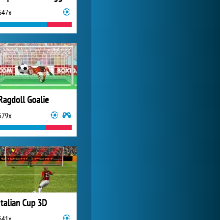
647x
My Free Zoo
9 354x
Ragdoll Goalie
579x
Italian Cup 3D
641x