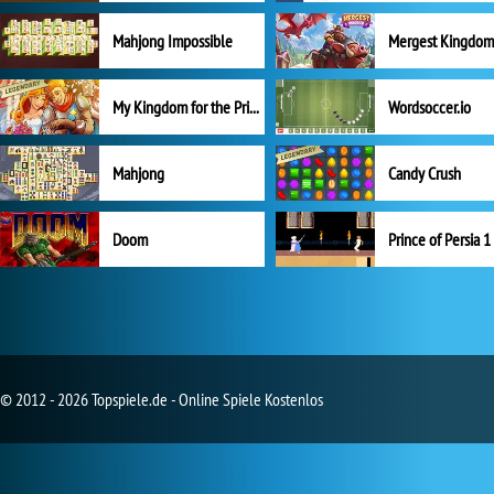
Mahjong Impossible
My Kingdom for the Princess Vollversion
Wordsoccer.io
Mahjong
Candy Crush
Doom
Prince of Persia 1
© 2012 - 2026 Topspiele.de - Online Spiele Kostenlos