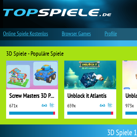
Online Spiele Kostenlos
Browser Games
Profile
3D Spiele - Populäre Spiele
Screw Masters 3D Puzzle
Unblock it Atlantis
Unblo
671x
659x
973x
3D Spiele 1