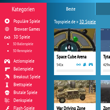
Kategorien
Beste
Populäre Spiele
Topspiele.de »
3D Spiele
Browser Games
3D Spiele
3D Ballerspiele
3D Rennspiele
Space Cube Arena
Tyta
Actionspiele
541x
429x
Ballerspiele
Breakout Spiele
Brettspiele
Brutale Spiele
Denkspiele
Flash-Spiele
War Driving Zone
Zom