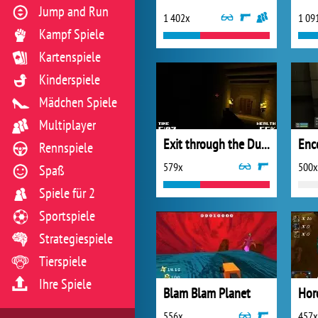
Jump and Run
1 402x
1 09
Kampf Spiele
Kartenspiele
Kinderspiele
Mädchen Spiele
Multiplayer
Exit through the Dungeon
Rennspiele
579x
500x
Spaß
Spiele für 2
Sportspiele
Strategiespiele
Tierspiele
Ihre Spiele
Blam Blam Planet
Hor
556x
457x