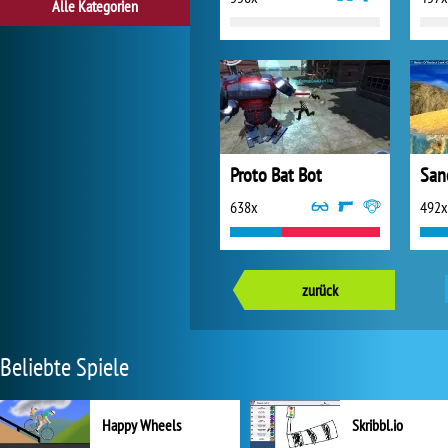
Alle Kategorien
Proto Bat Bot
638x
492x
zurück
Beliebte Spiele
Happy Wheels
Skribbl.io