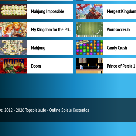
Mahjong Impossible
My Kingdom for the Princess Vollversion
Wordsoccer.io
Mahjong
Candy Crush
Doom
Prince of Persia 1
© 2012 - 2026 Topspiele.de - Online Spiele Kostenlos