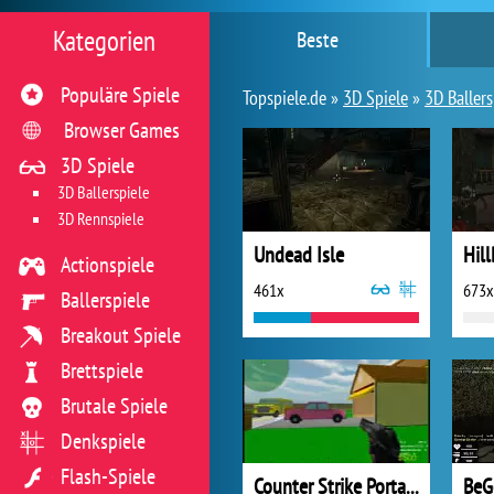
Kategorien
Beste
Populäre Spiele
Topspiele.de »
3D Spiele
»
3D Ballers
Browser Games
3D Spiele
3D Ballerspiele
3D Rennspiele
Undead Isle
Hill
Actionspiele
461x
673x
Ballerspiele
Breakout Spiele
Brettspiele
Brutale Spiele
Denkspiele
Flash-Spiele
Counter Strike Portable
BeG