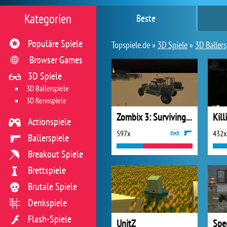
Kategorien
Beste
Populäre Spiele
Topspiele.de »
3D Spiele
»
3D Ballers
Browser Games
3D Spiele
3D Ballerspiele
3D Rennspiele
Zombix 3: Surviving the Desert
Kil
Actionspiele
597x
432x
Ballerspiele
Breakout Spiele
Brettspiele
Brutale Spiele
Denkspiele
Flash-Spiele
UnitZ