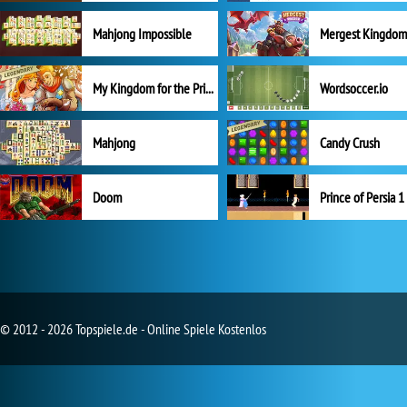
Mahjong Impossible
My Kingdom for the Princess Vollversion
Wordsoccer.io
Mahjong
Candy Crush
Doom
Prince of Persia 1
© 2012 - 2026 Topspiele.de - Online Spiele Kostenlos