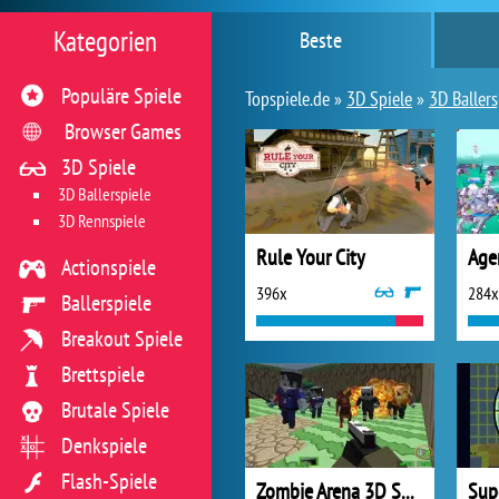
Kategorien
Beste
Populäre Spiele
Topspiele.de »
3D Spiele
»
3D Ballers
Browser Games
3D Spiele
3D Ballerspiele
3D Rennspiele
Rule Your City
Actionspiele
396x
284x
Ballerspiele
Breakout Spiele
Brettspiele
Brutale Spiele
Denkspiele
Flash-Spiele
Zombie Arena 3D Survival
Sup