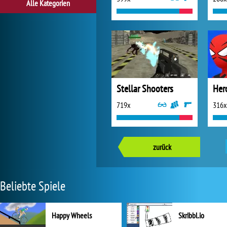
Alle Kategorien
Stellar Shooters
Her
719x
316x
zurück
Beliebte Spiele
Happy Wheels
Skribbl.io