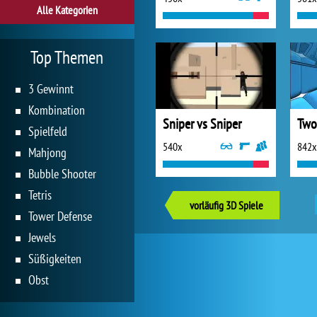
Alle Kategorien
Top Themen
3 Gewinnt
Kombination
Sniper vs Sniper
Two
Spielfeld
540x
842x
Mahjong
Bubble Shooter
Tetris
vorläufig 3D Spiele
Tower Defense
Jewels
Süßigkeiten
Obst