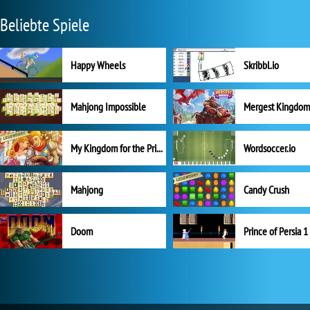
Beliebte Spiele
Happy Wheels
Skribbl.io
Mahjong Impossible
My Kingdom for the Princess Vollversion
Wordsoccer.io
Mahjong
Candy Crush
Doom
Prince of Persia 1