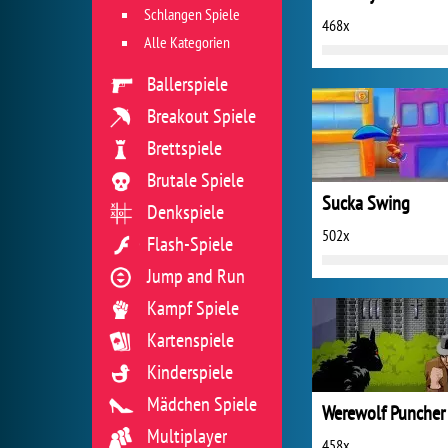
Schlangen Spiele
468x
Alle Kategorien
Ballerspiele
Breakout Spiele
Brettspiele
Brutale Spiele
Sucka Swing
Denkspiele
502x
Flash-Spiele
Jump and Run
Kampf Spiele
Kartenspiele
Kinderspiele
Mädchen Spiele
Werewolf Puncher
Multiplayer
458x