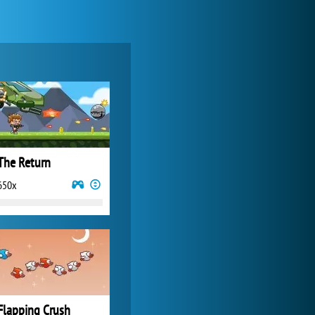
Zoo 2: Animal Park
3 845x
The Return
650x
World of Tanks
24 280x
Flapping Crush