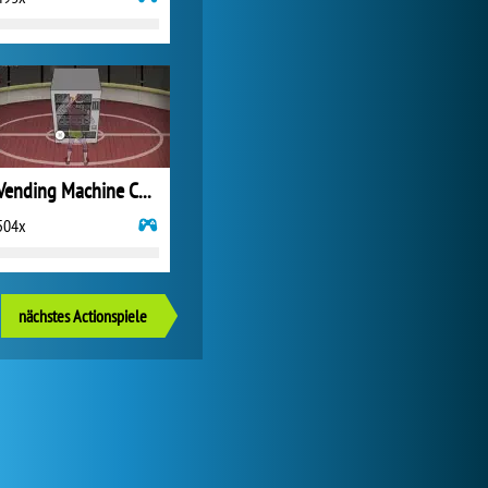
Vending Machine Champ
504x
nächstes Actionspiele