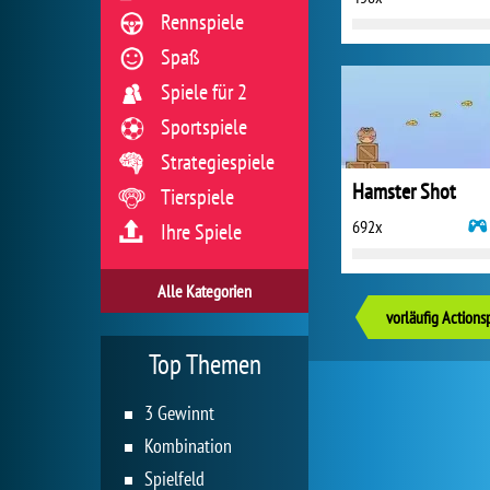
Rennspiele
Spaß
Spiele für 2
Sportspiele
Strategiespiele
Hamster Shot
Tierspiele
692x
Ihre Spiele
Alle Kategorien
vorläufig Actions
Top Themen
3 Gewinnt
Kombination
Spielfeld