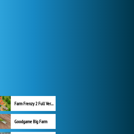
Farm Frenzy 2 Full Version
Goodgame Big Farm