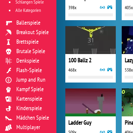
Schlangen Spiele
398x
405x
Alle Kategorien
Ballerspiele
Breakout Spiele
Brettspiele
Brutale Spiele
100 Ballz 2
Laz
Denkspiele
Flash-Spiele
468x
538x
Jump and Run
Kampf Spiele
Kartenspiele
Kinderspiele
Mädchen Spiele
Ladder Guy
Pin
Multiplayer
509x
406x