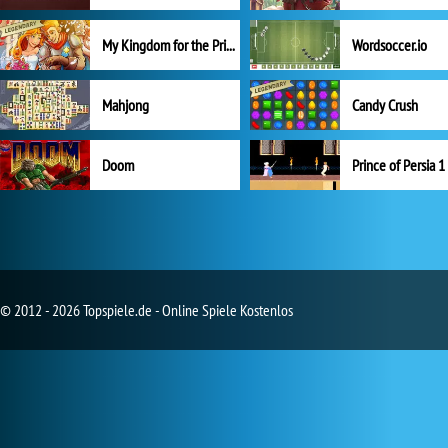
My Kingdom for the Princess Vollversion
Wordsoccer.io
Mahjong
Candy Crush
Doom
Prince of Persia 1
© 2012 - 2026 Topspiele.de - Online Spiele Kostenlos