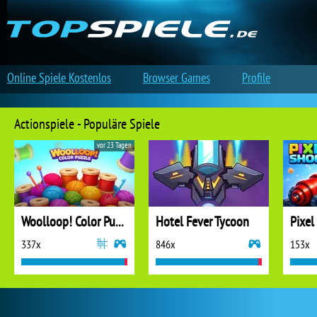
Online Spiele Kostenlos
Browser Games
Profile
Actionspiele - Populäre Spiele
vor 23 Tagen
Woolloop! Color Puzzle
Hotel Fever Tycoon
Pixel
337x
846x
153x